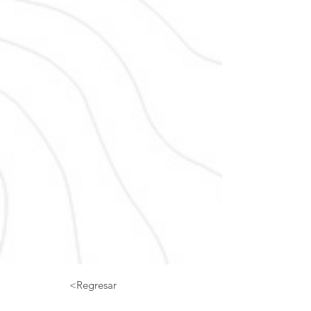
<Regresar