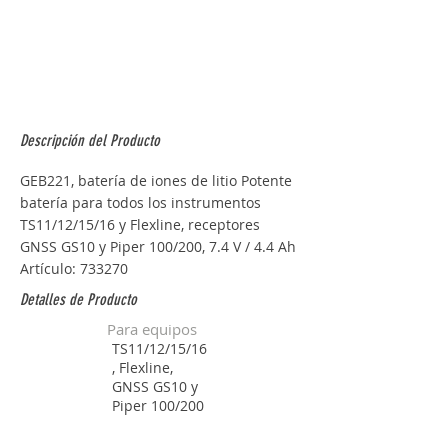
Descripción del Producto
GEB221, batería de iones de litio Potente 
batería para todos los instrumentos 
TS11/12/15/16 y Flexline, receptores 
GNSS GS10 y Piper 100/200, 7.4 V / 4.4 Ah 
Artículo: 733270
Detalles de Producto
Para equipos
TS11/12/15/16
, Flexline,
GNSS GS10 y
Piper 100/200