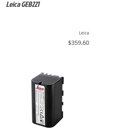
Leica GEB221
Leica
$359.60