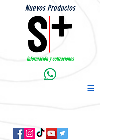
Nuevos Productos
Información y cotizaciones