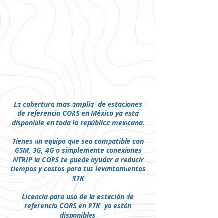
La cobertura mas amplia de estaciones
de
referencia
CORS en México ya esta
disponible en toda la
república
mexicana
.
Tienes un equipo que sea compatible con
GSM, 3G, 4G o simplemente conexiones
NTRIP la CORS te puede ayudar a reducir
tiempos y costos para tus levantamientos
RTK
Licencia para uso de la estación de
referencia CORS en RTK ya están
disponibles