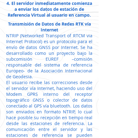
4. El servidor inmediatamente comienza
a enviar los datos de estación de
Referencia Virtual al usuario en campo.
Transmisión de Datos de Redes RTK vía
Internet
NTRIP (Networked Transport of RTCM via
Internet Protocol) es un protocolo para el
envío de datos GNSS por Internet. Se ha
desarrollado como un proyecto bajo la
subcomisión EUREF –comisión
responsable del sistema de referencia
Europeo- de la Asociación Internacional
de Geodesia.
El usuario recibe las correcciones desde
el servidor vía Internet, haciendo uso del
Modem GPRS interno del receptor
topográfico GNSS o colector de datos
conectado al GPS vía bluetooth. Los datos
son enviados en formato NTRIP, lo cual
hace posible su recepción en tiempo real
desde las estaciones de referencia. La
comunicación entre el servidor y las
estaciones de referencia se pueden