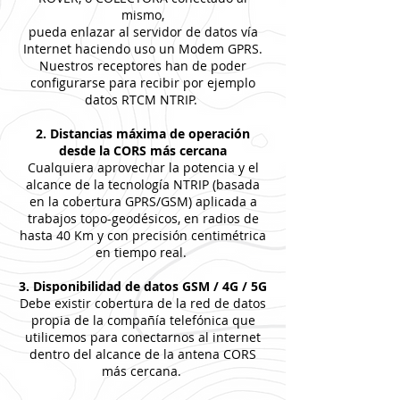
mismo,
pueda enlazar al servidor de datos vía
Internet haciendo uso un Modem GPRS.
Nuestros receptores han de poder
configurarse para recibir por ejemplo
datos RTCM NTRIP.
2. Distancias máxima de operación
desde la CORS más cercana
Cualquiera aprovechar la potencia y el
alcance de la tecnología NTRIP (basada
en la cobertura GPRS/GSM) aplicada a
trabajos topo-geodésicos, en radios de
hasta 40 Km y con precisión centimétrica
en tiempo real.
3. Disponibilidad de datos GSM / 4G / 5G
Debe existir cobertura de la red de datos
propia de la compañía telefónica que
utilicemos para conectarnos al internet
dentro del alcance de la antena CORS
más cercana.