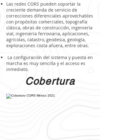
Las redes CORS pueden soportar la
creciente demanda de servicio de
correcciones diferenciales aprovechables
con propósitos comerciales, topografía
clásica, obras de construcción, ingeniería
vial, ingeniería ferroviaria, aplicaciones,
agrícolas, catastro, geodesia, geología,
exploraciones costa afuera, entre otras.
La configuración del sistema y puesta en
marcha es muy sencilla y el acceso es
inmediato.
Cobertura