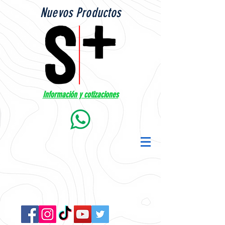
Nuevos Productos
Información y cotizaciones