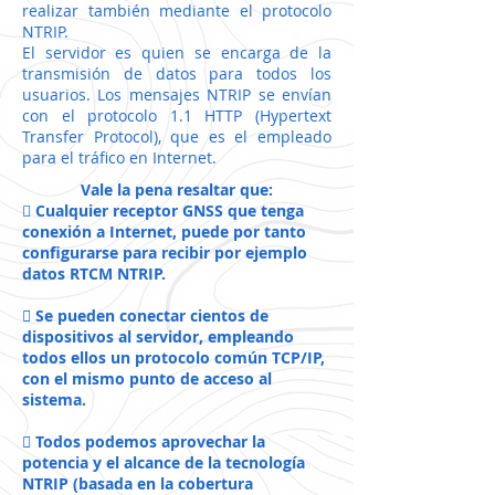
realizar también mediante el protocolo
NTRIP.
El servidor es quien se encarga de la
transmisión de datos para todos los
usuarios. Los mensajes NTRIP se envían
con el protocolo 1.1 HTTP (Hypertext
Transfer Protocol), que es el empleado
para el tráfico en Internet.
Vale la pena resaltar que:

Cualquier receptor GNSS que tenga
conexión a Internet, puede por tanto
configurarse para recibir por ejemplo
datos RTCM NTRIP.
 Se pueden conectar cientos de
dispositivos al servidor, empleando
todos ellos un protocolo común TCP/IP,
con el mismo punto de acceso al
sistema.
 Todos podemos aprovechar la
potencia y el alcance de la tecnología
NTRIP (basada en la cobertura