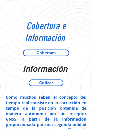
Cobertura e
Información
Cobertura
Información
Cotizar
Como muchos saben el concepto del
tiempo real consiste en la corrección en
campo de la posición obtenida de
manera autónoma por un receptor
GNSS, a partir de la información
proporcionada por una segunda unidad