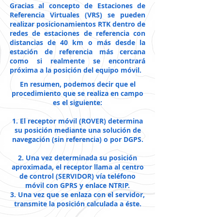
Gracias al concepto de Estaciones de
Referencia Virtuales (VRS) se pueden
realizar posicionamientos RTK dentro de
redes de estaciones de referencia con
distancias de 40 km o más desde la
estación de referencia más cercana
como si realmente se encontrará
próxima a la posición del equipo móvil.
En resumen, podemos decir que el
procedimiento que se realiza en campo
es el siguiente:
1. El receptor móvil (ROVER) determina
su posición mediante una solución de
navegación (sin referencia) o por DGPS.
2. Una vez determinada su posición
aproximada, el receptor llama al centro
de control (SERVIDOR) vía teléfono
móvil con GPRS y enlace NTRIP.
3. Una vez que se enlaza con el servidor,
transmite la posición calculada a éste.