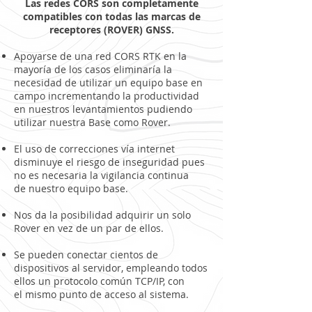
Las redes CORS son completamente
compatibles con todas las marcas de
receptores (ROVER) GNSS.
Apoyarse de una red CORS RTK en la
mayoría de los casos eliminaría la
necesidad de utilizar un equipo base en
campo incrementando la productividad
en nuestros levantamientos pudiendo
utilizar nuestra Base como Rover.
El uso de correcciones vía internet
disminuye el riesgo de inseguridad pues
no es necesaria la vigilancia continua
de nuestro equipo base.
Nos da la posibilidad adquirir un solo
Rover en vez de un par de ellos.
Se pueden conectar cientos de
dispositivos al servidor, empleando todos
ellos un protocolo común TCP/IP, con
el mismo punto de acceso al sistema.