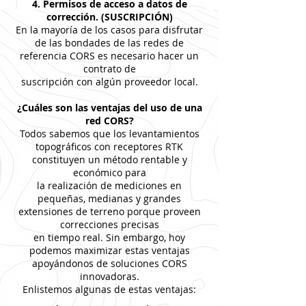
4. Permisos de acceso a datos de
corrección. (SUSCRIPCIÓN)
En la mayoría de los casos para disfrutar
de las bondades de las redes de
referencia CORS es necesario hacer un
contrato de
suscripción con algún proveedor local.
¿Cuáles son las ventajas del uso de una
red CORS?
Todos sabemos que los levantamientos
topográficos con receptores RTK
constituyen un método rentable y
económico para
la realización de mediciones en
pequeñas, medianas y grandes
extensiones de terreno porque proveen
correcciones precisas
en tiempo real. Sin embargo, hoy
podemos maximizar estas ventajas
apoyándonos de soluciones CORS
innovadoras.
Enlistemos algunas de estas ventajas: