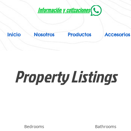
Información y cotizaciones
Inicio
Nosotros
Productos
Accesorios
Property Listings
Bedrooms
Bathrooms