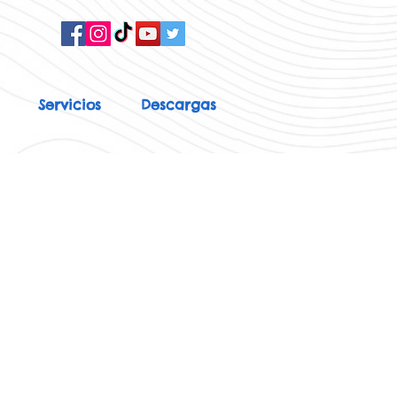
Servicios
Descargas