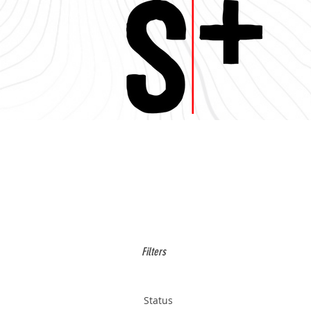
Filters
Status