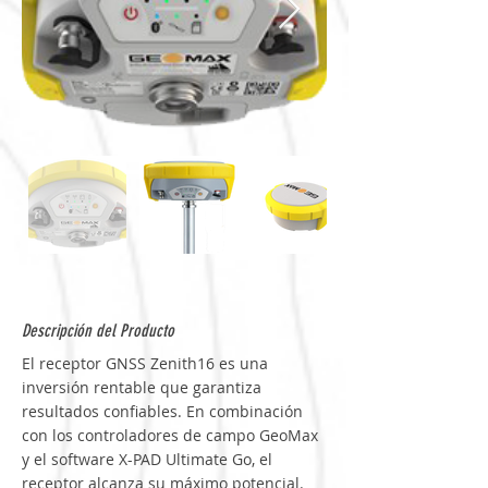
Descripción del Producto
El receptor GNSS Zenith16 es una 
inversión rentable que garantiza 
resultados confiables. En combinación 
con los controladores de campo GeoMax 
y el software X-PAD Ultimate Go, el 
receptor alcanza su máximo potencial.