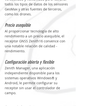
todos los tipos de datos de los sensores 
GeoMax y otras fuentes de terceros, 
como los drones.
Precio asequible
Al proporcionar tecnología de alto 
rendimiento a un precio asequible, el 
receptor GNSS Zenith16 convence con 
una notable relación de calidad -
rendimiento.
Configuración abierta y flexible
Zenith Manager, una aplicación 
independiente disponible para los 
sistemas operativos Windows® y 
Android, le permite configurar su 
receptor sin usar el controlador de 
campo.