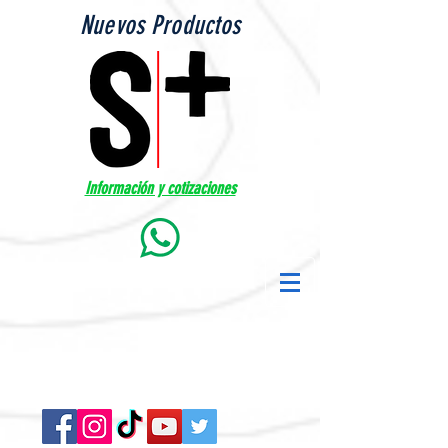
Nuevos Productos
Información y cotizaciones