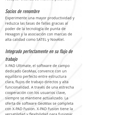
Socios de renombre
Experimente una mayor productividad y 
reduzca las tasas de fallas gracias al 
poder de la tecnología de punta de 
Hexagon y la asociación con marcas de 
alta calidad como SATEL y NovAtel.
Integrado perfectamente en su flujo de 
trabajo
X-PAD Ultimate, el software de campo 
dedicado GeoMax, convence con un 
equilibrio perfecto entre estructura 
clara, flujos de trabajo directos y alta 
funcionalidad. A través de una estrecha 
cooperación con los usuarios clave, 
siempre se mantiene actualizado. La 
oferta de software GeoMax se completa 
con X-PAD Fusion. X-PAD Fusion tiene la 
versatilidad y flexibilidad para fusionar 