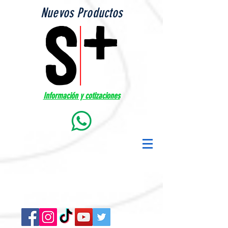
Nuevos Productos
Información y cotizaciones