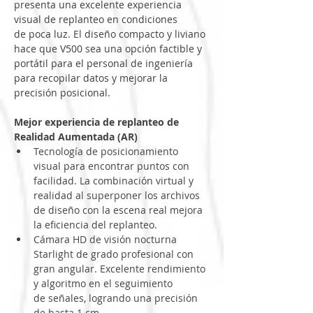
presenta una excelente experiencia 
visual de replanteo en condiciones
de poca luz. El diseño compacto y liviano 
hace que V500 sea una opción factible y 
portátil para el personal de ingeniería 
para recopilar datos y mejorar la 
precisión posicional.
Mejor experiencia de replanteo de 
Realidad Aumentada (AR)
Tecnología de posicionamiento 
visual para encontrar puntos con 
facilidad. La combinación virtual y 
realidad al superponer los archivos
de diseño con la escena real mejora 
la eficiencia del replanteo.
Cámara HD de visión nocturna 
Starlight de grado profesional con 
gran angular. Excelente rendimiento 
y algoritmo en el seguimiento
de señales, logrando una precisión 
de hasta 1 cm.