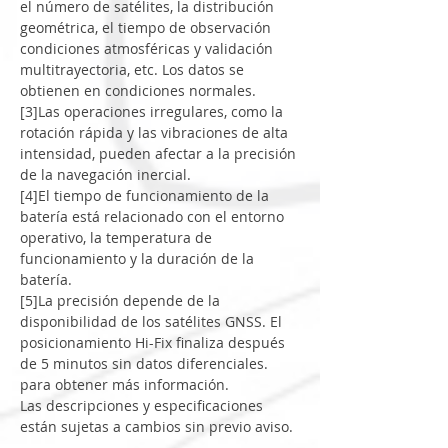
el número de satélites, la distribución
geométrica, el tiempo de observación 
condiciones atmosféricas y validación 
multitrayectoria, etc. Los datos se 
obtienen en condiciones normales.
[3]Las operaciones irregulares, como la 
rotación rápida y las vibraciones de alta 
intensidad, pueden afectar a la precisión 
de la navegación inercial.
[4]El tiempo de funcionamiento de la 
batería está relacionado con el entorno 
operativo, la temperatura de 
funcionamiento y la duración de la 
batería.
[5]La precisión depende de la 
disponibilidad de los satélites GNSS. El 
posicionamiento Hi-Fix finaliza después 
de 5 minutos sin datos diferenciales.
para obtener más información.
Las descripciones y especificaciones 
están sujetas a cambios sin previo aviso.