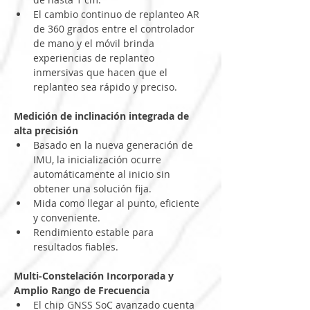
El cambio continuo de replanteo AR 
de 360 grados entre el controlador 
de mano y el móvil brinda 
experiencias de replanteo
inmersivas que hacen que el 
replanteo sea rápido y preciso.
Medición de inclinación integrada de 
alta precisión
Basado en la nueva generación de 
IMU, la inicialización ocurre 
automáticamente al inicio sin 
obtener una solución fija.
Mida como llegar al punto, eficiente 
y conveniente.
Rendimiento estable para 
resultados fiables.
Multi-Constelación Incorporada y 
Amplio Rango de Frecuencia
El chip GNSS SoC avanzado cuenta 