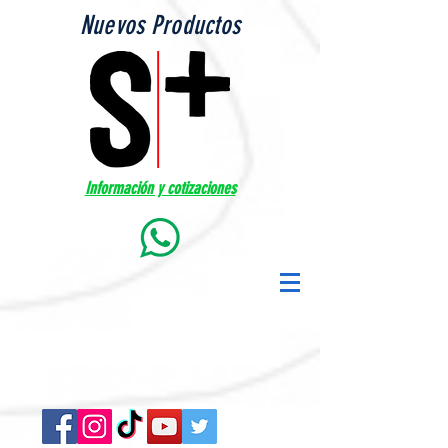
Nuevos Productos
Información y cotizaciones