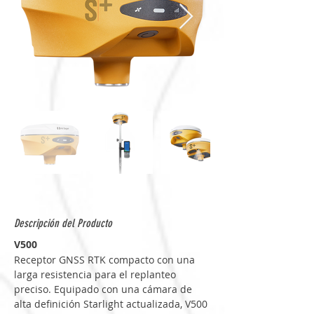
Descripción del Producto
V500
Receptor GNSS RTK compacto con una 
larga resistencia para el replanteo 
preciso. Equipado con una cámara de 
alta definición Starlight actualizada, V500 