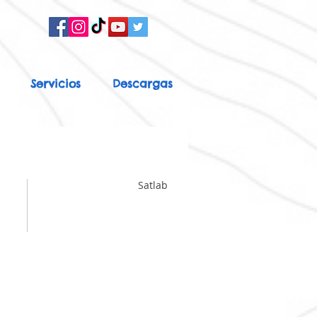
Servicios
Descargas
Satlab