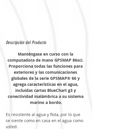
Descripción del Producto
Manténgase en curso con la 
computadora de mano GPSMAP 86sci. 
Proporciona todas las funciones para 
exteriores y las comunicaciones 
globales de la serie GPSMAP® 66 y 
agrega características en el agua, 
incluidas cartas BlueChart g3 y 
conectividad inalámbrica a su sistema 
marino a bordo.
Es resistente al agua y flota, por lo que 
se siente como en casa en el agua como 
usted.