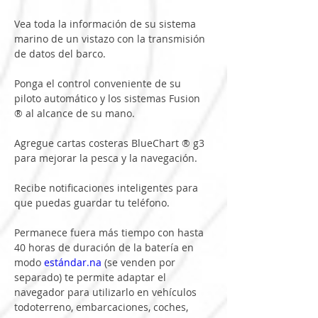
Vea toda la información de su sistema 
marino de un vistazo con la transmisión 
de datos del barco.
Ponga el control conveniente de su 
piloto automático y los sistemas Fusion 
® al alcance de su mano.
Agregue cartas costeras BlueChart ® g3 
para mejorar la pesca y la navegación.
Recibe notificaciones inteligentes para 
que puedas guardar tu teléfono.
Permanece fuera más tiempo con hasta 
40 horas de duración de la batería en 
modo 
estándar.na
 (se venden por 
separado) te permite adaptar el 
navegador para utilizarlo en vehículos 
todoterreno, embarcaciones, coches, 