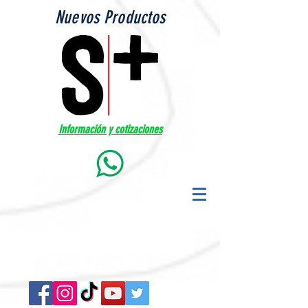
Nuevos Productos
Información y cotizaciones