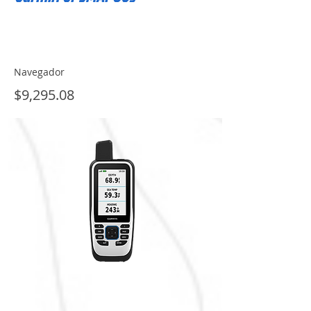
Navegador
$9,295.08