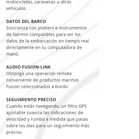
motocicletas, caravanas u otros 
vehículos.
DATOS DEL BARCO
Sincroniza con plotters e instrumentos 
de Garmin compatibles para ver los 
datos de la embarcación en tiempo real 
directamente en tu computadora de 
mano.
AUDIO FUSION-LINK
Obtenga una operación remota 
conveniente de productos marinos 
Fusion seleccionados a bordo.
SEGUIMIENTO PRECISO
Cuando estás navegando, un filtro GPS 
ajustable suaviza las indicaciones de 
velocidad y rumbo a medida que pasas 
sobre las olas para un seguimiento más 
preciso.