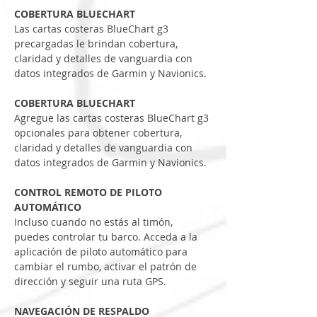
COBERTURA BLUECHART
Las cartas costeras BlueChart g3 
precargadas le brindan cobertura, 
claridad y detalles de vanguardia con 
datos integrados de Garmin y Navionics.
COBERTURA BLUECHART
Agregue las cartas costeras BlueChart g3 
opcionales para obtener cobertura, 
claridad y detalles de vanguardia con 
datos integrados de Garmin y Navionics.
CONTROL REMOTO DE PILOTO 
AUTOMÁTICO
Incluso cuando no estás al timón, 
puedes controlar tu barco. Acceda a la 
aplicación de piloto automático para 
cambiar el rumbo, activar el patrón de 
dirección y seguir una ruta GPS.
NAVEGACIÓN DE RESPALDO