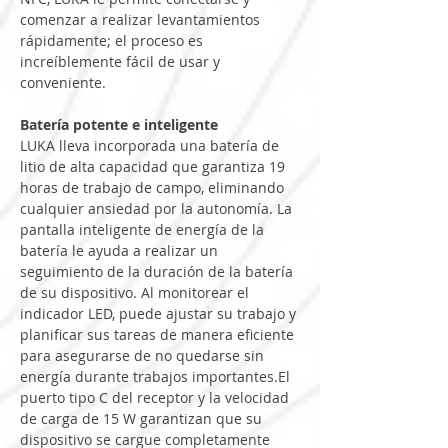
comenzar a realizar levantamientos 
rápidamente; el proceso es 
increíblemente fácil de usar y 
conveniente.
Batería potente e inteligente
LUKA lleva incorporada una batería de 
litio de alta capacidad que garantiza 19 
horas de trabajo de campo, eliminando 
cualquier ansiedad por la autonomía. La 
pantalla inteligente de energía de la 
batería le ayuda a realizar un 
seguimiento de la duración de la batería 
de su dispositivo. Al monitorear el 
indicador LED, puede ajustar su trabajo y 
planificar sus tareas de manera eficiente 
para asegurarse de no quedarse sin 
energía durante trabajos importantes.El 
puerto tipo C del receptor y la velocidad 
de carga de 15 W garantizan que su 
dispositivo se cargue completamente 