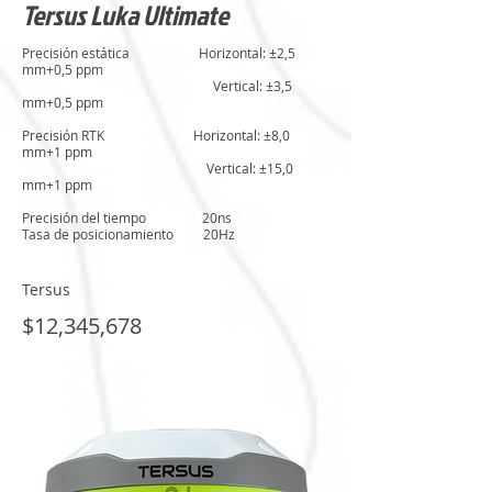
Tersus Luka Ultimate
Precisión estática Horizontal: ±2,5
mm+0,5 ppm
Vertical: ±3,5
mm+0,5 ppm
Precisión RTK Horizontal: ±8,0
mm+1 ppm
Vertical: ±15,0
mm+1 ppm
Precisión del tiempo 20ns
Tasa de posicionamiento 20Hz
Tersus
$12,345,678