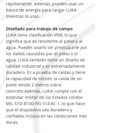
rápidamente. Además, puedes usar un 
banco de energía para cargar LUKA 
mientras lo usas.
Diseñado para trabajo de campo
LUKA tiene clasificación IP68, lo que 
significa que es resistente al polvo y al 
agua. Puedes usarlo sin preocuparte por 
los daños causados ​​por el polvo o el 
agua. LUKA también tiene un diseño de 
calidad industrial y es extremadamente 
duradero. Es a prueba de caídas y tiene 
la capacidad de resistir la caída de un 
poste desde 2 metros sobre 
concreto.Además, LUKA cumple con el 
estándar militar de los Estados Unidos 
MIL-STD-810G FIG 514.6C-1, lo que hace 
que el dispositivo sea duradero y 
confiable incluso en las condiciones más 
duras.