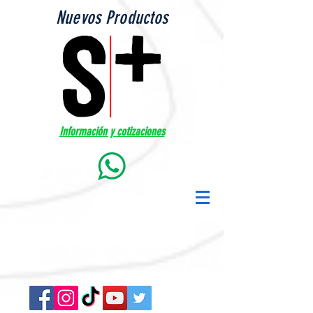
Nuevos Productos
Información y cotizaciones